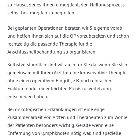
zu Hause, der es Ihnen ermöglicht, den Heilungsprozess
selbst bestmöglich zu begleiten.
Bei geplanten Operationen beraten wir Sie gerne vorab
und helfen Ihnen sich auf die OP vorzubereiten und schon
rechtzeitig die passende Therapie für die
Anschlussheilbehandlung zu organisieren.
Selbstverständlich sind wir auch für Sie da, wenn Sie sich
gemeinsam mit Ihrem Arzt für eine konservative Therapie,
ohne einen operativen Eingriff, z.B. nach einfachen
Frakturen oder einer leichten Meniskusverletzung
entschieden haben.
Bei onkologischen Erkrankungen ist eine enge
Zusammenarbeit von Ärzten und Therapeuten zum Wohle
der Patienten besonders wichtig. Gerade wenn eine
Entfernung von Lymphknoten nötig war, sind spezielle