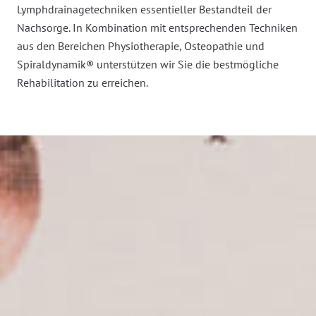
Lymphdrainagetechniken essentieller Bestandteil der
Nachsorge. In Kombination mit entsprechenden Techniken
aus den Bereichen Physiotherapie, Osteopathie und
Spiraldynamik® unterstützen wir Sie die bestmögliche
Rehabilitation zu erreichen.