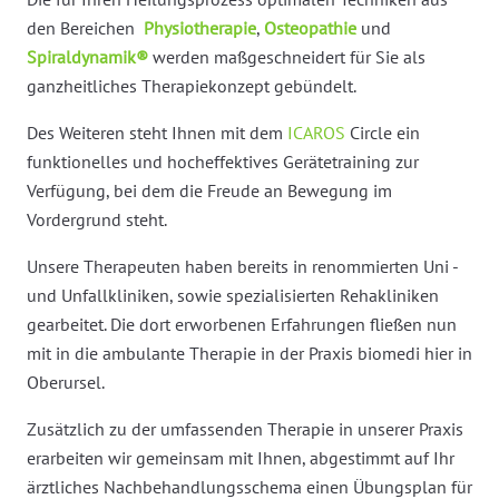
den Bereichen
Physiotherapie
,
Osteopathie
und
Spiraldynamik®
werden maßgeschneidert für Sie als
ganzheitliches Therapiekonzept gebündelt.
Des Weiteren steht Ihnen mit dem
ICAROS
Circle ein
funktionelles und hocheffektives Gerätetraining zur
Verfügung, bei dem die Freude an Bewegung im
Vordergrund steht.
Unsere Therapeuten haben bereits in renommierten Uni -
und Unfallkliniken, sowie spezialisierten Rehakliniken
gearbeitet. Die dort erworbenen Erfahrungen fließen nun
mit in die ambulante Therapie in der Praxis biomedi hier in
Oberursel.
Zusätzlich zu der umfassenden Therapie in unserer Praxis
erarbeiten wir gemeinsam mit Ihnen, abgestimmt auf Ihr
ärztliches Nachbehandlungsschema einen Übungsplan für