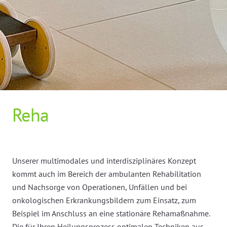
Reha
Unserer multimodales und interdisziplinäres Konzept
kommt auch im Bereich der ambulanten Rehabilitation
und Nachsorge von Operationen, Unfällen und bei
onkologischen Erkrankungsbildern zum Einsatz, zum
Beispiel im Anschluss an eine stationäre Rehamaßnahme.
Die für Ihren Heilungsprozess optimalen Techniken aus